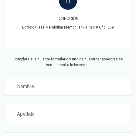
DIRECCIÓN
Edificio Plaza Membrillar Membrillar 74 Piso 8 Ofic. 809
Complete el siguiente formulario y uno de nuestros tasadores se
comunicará a la brevedad.