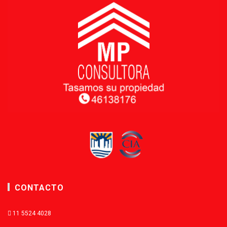
CONTACTO
11 5524 4028