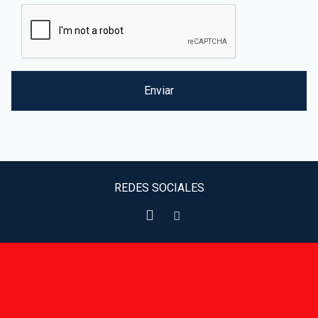
REDES SOCIALES