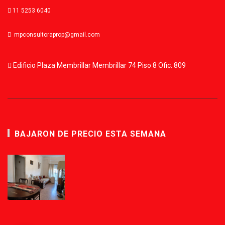
11 5253 6040
mpconsultoraprop@gmail.com
Edificio Plaza Membrillar Membrillar 74 Piso 8 Ofic. 809
BAJARON DE PRECIO ESTA SEMANA