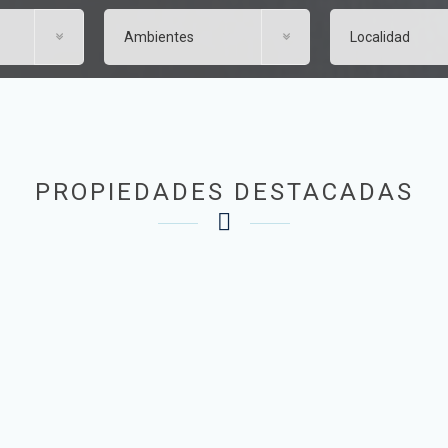
PROPIEDADES DESTACADAS