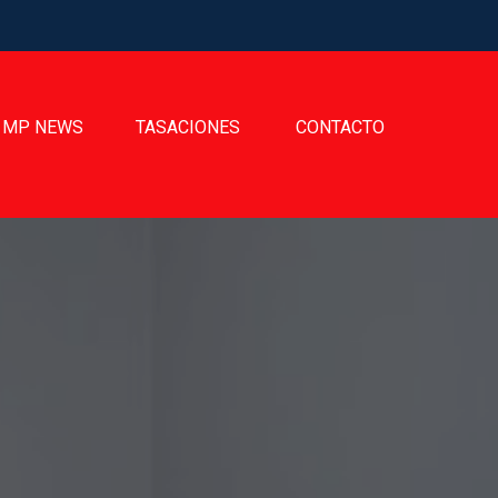
MP NEWS
TASACIONES
CONTACTO