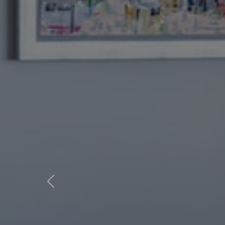
Previous